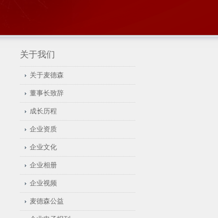
关于我们
关于麦德森
董事长致辞
成长历程
企业资质
企业文化
企业相册
企业视频
麦德森公益