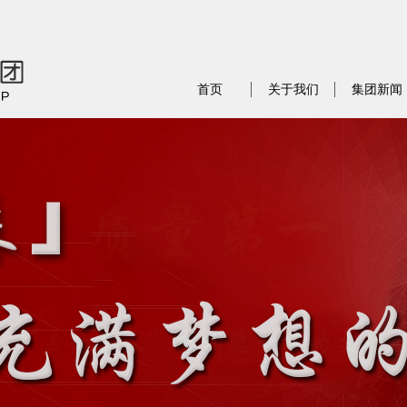
首页
关于我们
集团新闻