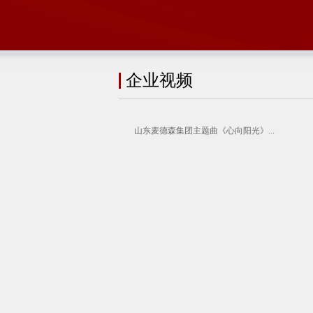
企业视频
山东麦德森集团主题曲《心向阳光》...