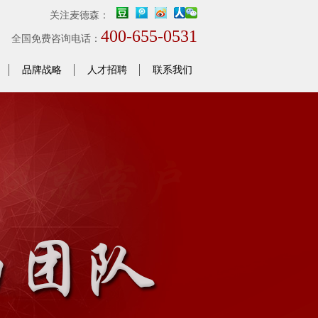
关注麦德森：
400-655-0531
全国免费咨询电话：
品牌战略
人才招聘
联系我们