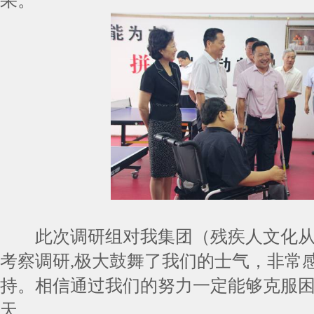
果。
此次调研组对我集团（残疾人文化从
考察调研,极大鼓舞了我们的士气，非常
持。相信通过我们的努力一定能够克服
天。