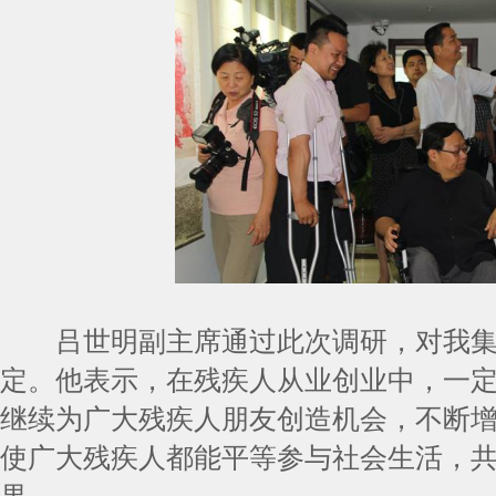
吕世明副主席通过此次调研，对我集
定。他表示，在残疾人从业创业中，一
继续为广大残疾人朋友创造机会，不断
使广大残疾人都能平等参与社会生活，